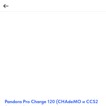
Pandora Pro Charge 120 (CHAdeMO и CCS2